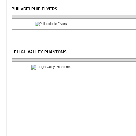
PHILADELPHIE FLYERS
LEHIGH VALLEY PHANTOMS