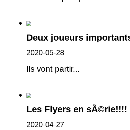
Deux joueurs importants 
2020-05-28
Ils vont partir...
Les Flyers en sÃ©rie!!!!
2020-04-27