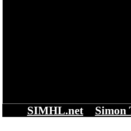
SIMHL.net
Simon 