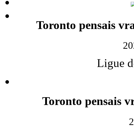
Toronto pensais vra
20
Ligue d
Toronto pensais vr
2